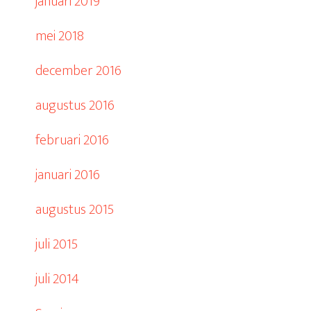
januari 2019
mei 2018
december 2016
augustus 2016
februari 2016
januari 2016
augustus 2015
juli 2015
juli 2014