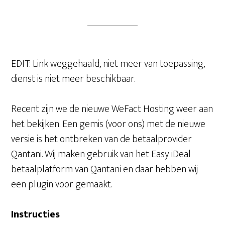
EDIT: Link weggehaald, niet meer van toepassing,
dienst is niet meer beschikbaar.
Recent zijn we de nieuwe WeFact Hosting weer aan
het bekijken. Een gemis (voor ons) met de nieuwe
versie is het ontbreken van de betaalprovider
Qantani. Wij maken gebruik van het Easy iDeal
betaalplatform van Qantani en daar hebben wij
een plugin voor gemaakt.
Instructies