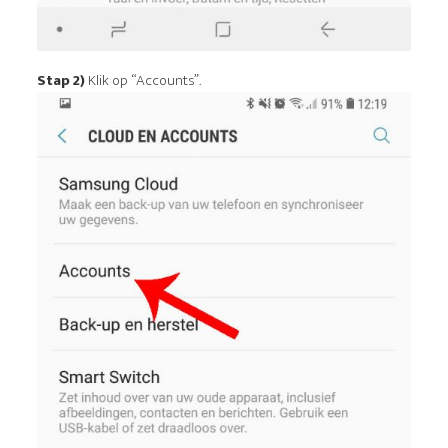
Stap 2)
Klik op “Accounts”.