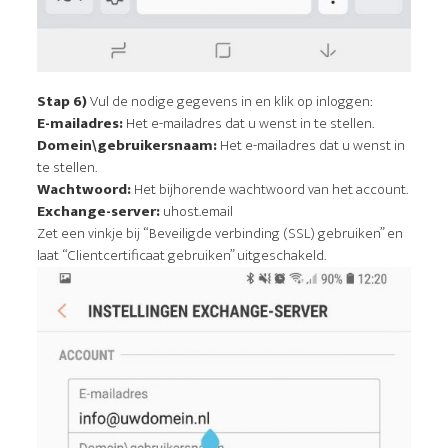
Stap 6)
Vul de nodige gegevens in en klik op inloggen:
E-mailadres:
Het e-mailadres dat u wenst in te stellen.
Domein\gebruikersnaam:
Het e-mailadres dat u wenst in
te stellen.
Wachtwoord:
Het bijhorende wachtwoord van het account.
Exchange-server:
uhost.email
Zet een vinkje bij “Beveiligde verbinding (SSL) gebruiken” en
laat “Clientcertificaat gebruiken” uitgeschakeld.