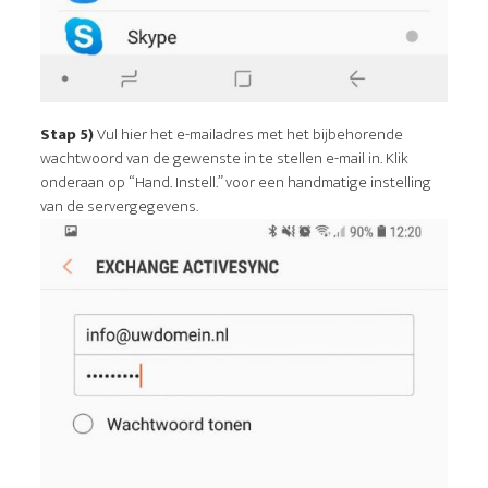
Stap 5)
Vul hier het e-mailadres met het bijbehorende
wachtwoord van de gewenste in te stellen e-mail in. Klik
onderaan op “Hand. Instell.” voor een handmatige instelling
van de servergegevens.