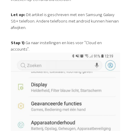
Let op:
Dit artikel is geschreven met een Samsung Galaxy
S8+ telefoon. Andere telefoons met android kunnen hiervan
afwijken.
Stap 1)
Ga naar instellingen en kies voor “Cloud en
accounts”.