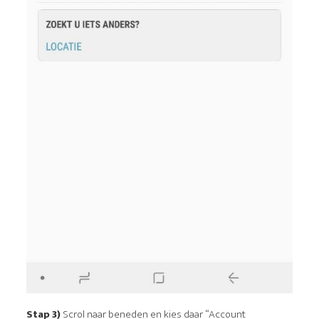
Stap 3)
Scrol naar beneden en kies daar “Account