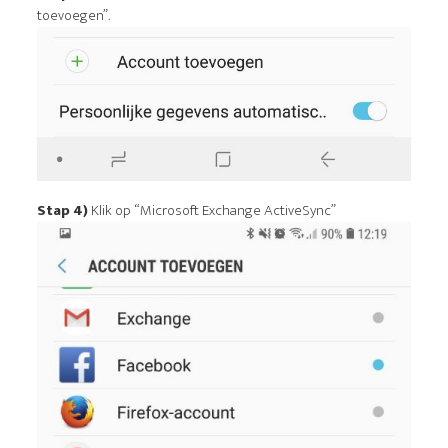
toevoegen”.
Stap 4)
Klik op “Microsoft Exchange ActiveSync”