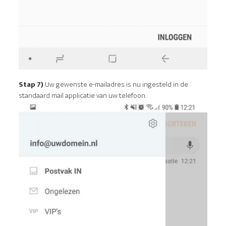
Stap 7)
Uw gewenste e-mailadres is nu ingesteld in de
standaard mail applicatie van uw telefoon.